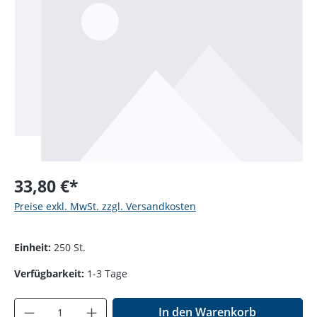
33,80 €*
Preise exkl. MwSt. zzgl. Versandkosten
Einheit:
250 St.
Verfügbarkeit:
1-3 Tage
Produkt Anzahl: Gib den gewünschten Wer
In den Warenkorb