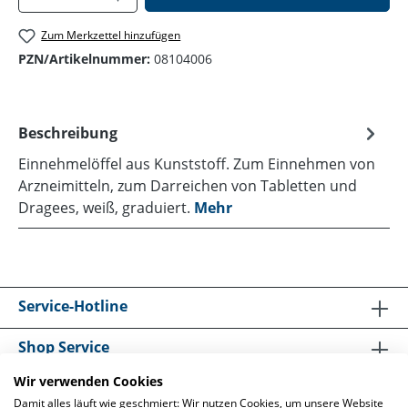
Zum Merkzettel hinzufügen
PZN/Artikelnummer:
08104006
Beschreibung
Einnehmelöffel aus Kunststoff. Zum Einnehmen von
Arzneimitteln, zum Darreichen von Tabletten und
Dragees, weiß, graduiert.
Mehr
Service-Hotline
Shop Service
Wir verwenden Cookies
Informationen
Damit alles läuft wie geschmiert: Wir nutzen Cookies, um unsere Website