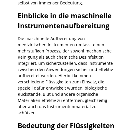
selbst von immenser Bedeutung.
Einblicke in die maschinelle
Instrumentenaufbereitung
Die maschinelle Aufbereitung von
medizinischen Instrumenten umfasst einen
mehrstufigen Prozess, der sowohl mechanische
Reinigung als auch chemische Desinfektion
integriert, um sicherzustellen, dass Instrumente
zwischen den Anwendungen sicher und effektiv
aufbereitet werden. Hierbei kommen
verschiedene Flüssigkeiten zum Einsatz, die
speziell dafür entwickelt wurden, biologische
Rückstände, Blut und andere organische
Materialien effektiv zu entfernen, gleichzeitig
aber auch das Instrumentenmaterial zu
schützen.
Bedeutung der Flüssigkeiten