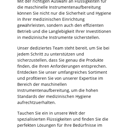
Mit der richtigen Auswahl an Flüssigkeiten für
die maschinelle Instrumentenaufbereitung
können Sie nicht nur die Sicherheit und Hygiene
in Ihrer medizinischen Einrichtung
gewährleisten, sondern auch den effizienten
Betrieb und die Langlebigkeit Ihrer Investitionen
in medizinische Instrumente sicherstellen.
Unser dediziertes Team steht bereit, um Sie bei
jedem Schritt zu unterstützen und
sicherzustellen, dass Sie genau die Produkte
finden, die Ihren Anforderungen entsprechen.
Entdecken Sie unser umfangreiches Sortiment
und profitieren Sie von unserer Expertise im
Bereich der maschinellen
Instrumentenaufbereitung, um die hohen
Standards der medizinischen Hygiene
aufrechtzuerhalten.
Tauchen Sie ein in unsere Welt der
spezialisierten Flüssigkeiten und finden Sie die
perfekten Lösungen für Ihre Bedürfnisse im