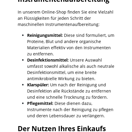
In unserem Online-Shop finden Sie eine Vielzahl
an Flüssigkeiten für jeden Schritt der
maschinellen Instrumentenaufbereitung:
Reinigungsmittel:
Diese sind formuliert, um
Proteine, Blut und andere organische
Materialien effektiv von den Instrumenten
zu entfernen.
Desinfektionsmittel:
Unsere Auswahl
umfasst sowohl alkalische als auch neutrale
Desinfektionsmittel, um eine breite
antimikrobielle Wirkung zu bieten.
Klarspüler:
Um nach der Reinigung und
Desinfektion alle Rückstände zu entfernen
und eine schnelle Trocknung zu fördern.
Pflegemittel:
Diese dienen dazu,
Instrumente nach der Reinigung zu pflegen
und deren Lebensdauer zu verlängern.
Der Nutzen Ihres Einkaufs