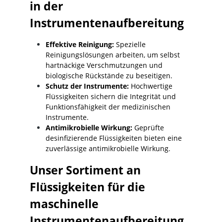
in der
Instrumentenaufbereitung
Effektive Reinigung:
Spezielle
Reinigungslösungen arbeiten, um selbst
hartnäckige Verschmutzungen und
biologische Rückstände zu beseitigen.
Schutz der Instrumente:
Hochwertige
Flüssigkeiten sichern die Integrität und
Funktionsfähigkeit der medizinischen
Instrumente.
Antimikrobielle Wirkung:
Geprüfte
desinfizierende Flüssigkeiten bieten eine
zuverlässige antimikrobielle Wirkung.
Unser Sortiment an
Flüssigkeiten für die
maschinelle
Instrumentenaufbereitung