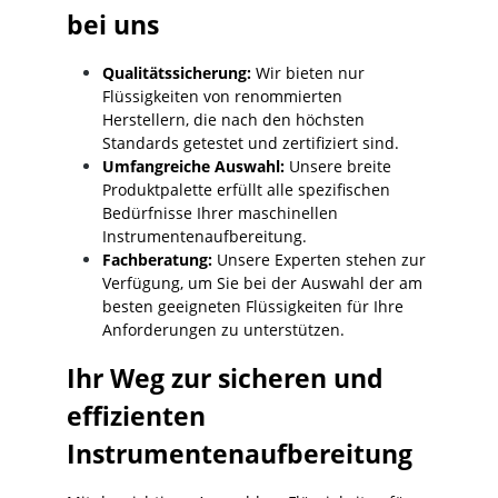
bei uns
Qualitätssicherung:
Wir bieten nur
Flüssigkeiten von renommierten
Herstellern, die nach den höchsten
Standards getestet und zertifiziert sind.
Umfangreiche Auswahl:
Unsere breite
Produktpalette erfüllt alle spezifischen
Bedürfnisse Ihrer maschinellen
Instrumentenaufbereitung.
Fachberatung:
Unsere Experten stehen zur
Verfügung, um Sie bei der Auswahl der am
besten geeigneten Flüssigkeiten für Ihre
Anforderungen zu unterstützen.
Ihr Weg zur sicheren und
effizienten
Instrumentenaufbereitung