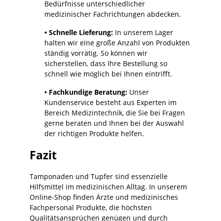
Bedürfnisse unterschiedlicher
medizinischer Fachrichtungen abdecken.
• Schnelle Lieferung:
In unserem Lager
halten wir eine große Anzahl von Produkten
ständig vorrätig. So können wir
sicherstellen, dass Ihre Bestellung so
schnell wie möglich bei Ihnen eintrifft.
• Fachkundige Beratung:
Unser
Kundenservice besteht aus Experten im
Bereich Medizintechnik, die Sie bei Fragen
gerne beraten und Ihnen bei der Auswahl
der richtigen Produkte helfen.
Fazit
Tamponaden und Tupfer sind essenzielle
Hilfsmittel im medizinischen Alltag. In unserem
Online-Shop finden Ärzte und medizinisches
Fachpersonal Produkte, die höchsten
Qualitätsansprüchen genügen und durch