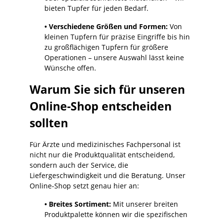
bieten Tupfer für jeden Bedarf.
• Verschiedene Größen und Formen:
Von
kleinen Tupfern für präzise Eingriffe bis hin
zu großflächigen Tupfern für größere
Operationen – unsere Auswahl lässt keine
Wünsche offen.
Warum Sie sich für unseren
Online-Shop entscheiden
sollten
Für Ärzte und medizinisches Fachpersonal ist
nicht nur die Produktqualität entscheidend,
sondern auch der Service, die
Liefergeschwindigkeit und die Beratung. Unser
Online-Shop setzt genau hier an:
• Breites Sortiment:
Mit unserer breiten
Produktpalette können wir die spezifischen