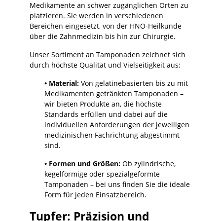
Medikamente an schwer zugänglichen Orten zu
platzieren. Sie werden in verschiedenen
Bereichen eingesetzt, von der HNO-Heilkunde
über die Zahnmedizin bis hin zur Chirurgie.
Unser Sortiment an Tamponaden zeichnet sich
durch höchste Qualität und Vielseitigkeit aus:
• Material:
Von gelatinebasierten bis zu mit
Medikamenten getränkten Tamponaden –
wir bieten Produkte an, die höchste
Standards erfüllen und dabei auf die
individuellen Anforderungen der jeweiligen
medizinischen Fachrichtung abgestimmt
sind.
• Formen und Größen:
Ob zylindrische,
kegelförmige oder spezialgeformte
Tamponaden – bei uns finden Sie die ideale
Form für jeden Einsatzbereich.
Tupfer: Präzision und