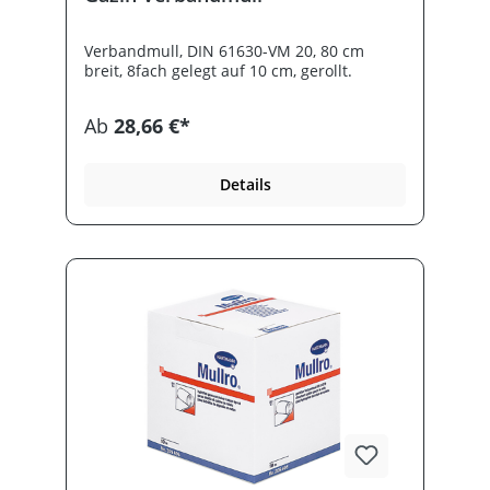
Verbandmull, DIN 61630-VM 20, 80 cm
breit, 8fach gelegt auf 10 cm, gerollt.
Ab
28,66 €*
Details