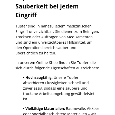
Sauberkeit bei jedem
Eingriff
Tupfer sind in nahezu jedem medizinischen
Eingriff unverzichtbar. Sie dienen zum Reinigen,
Trocknen oder Auftragen von Medikamenten
und sind ein unverzichtbares Hilfsmittel, um
den Operationsbereich sauber und
übersichtlich zu halten.
In unserem Online-Shop finden Sie Tupfer, die
sich durch folgende Eigenschaften auszeichnen:
• Hochsaugfähig:
Unsere Tupfer
absorbieren Flüssigkeiten schnell und
zuverlässig, sodass eine saubere und
trockene Arbeitsumgebung gewährleistet
ist.
• Vielfältige Materialien:
Baumwolle, Viskose
oder spezialbeschichtete Materialien – wir