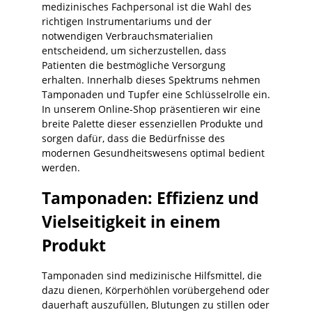
medizinisches Fachpersonal ist die Wahl des
richtigen Instrumentariums und der
notwendigen Verbrauchsmaterialien
entscheidend, um sicherzustellen, dass
Patienten die bestmögliche Versorgung
erhalten. Innerhalb dieses Spektrums nehmen
Tamponaden und Tupfer eine Schlüsselrolle ein.
In unserem Online-Shop präsentieren wir eine
breite Palette dieser essenziellen Produkte und
sorgen dafür, dass die Bedürfnisse des
modernen Gesundheitswesens optimal bedient
werden.
Tamponaden: Effizienz und
Vielseitigkeit in einem
Produkt
Tamponaden sind medizinische Hilfsmittel, die
dazu dienen, Körperhöhlen vorübergehend oder
dauerhaft auszufüllen, Blutungen zu stillen oder