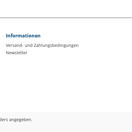
Informationen
Versand- und Zahlungsbedingungen
Newsletter
nders angegeben.