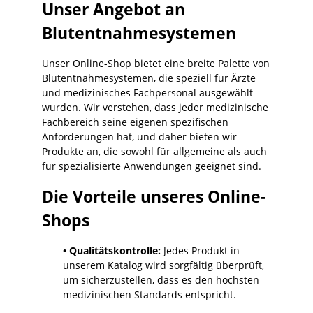
Unser Angebot an
Blutentnahmesystemen
Unser Online-Shop bietet eine breite Palette von
Blutentnahmesystemen, die speziell für Ärzte
und medizinisches Fachpersonal ausgewählt
wurden. Wir verstehen, dass jeder medizinische
Fachbereich seine eigenen spezifischen
Anforderungen hat, und daher bieten wir
Produkte an, die sowohl für allgemeine als auch
für spezialisierte Anwendungen geeignet sind.
Die Vorteile unseres Online-
Shops
• Qualitätskontrolle:
Jedes Produkt in
unserem Katalog wird sorgfältig überprüft,
um sicherzustellen, dass es den höchsten
medizinischen Standards entspricht.