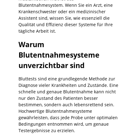
Blutentnahmesystem. Wenn Sie ein Arzt, eine
Krankenschwester oder ein medizinischer
Assistent sind, wissen Sie, wie essenziell die
Qualität und Effizienz dieser Systeme für Ihre
tägliche Arbeit ist.
Warum
Blutentnahmesysteme
unverzichtbar sind
Bluttests sind eine grundlegende Methode zur
Diagnose vieler Krankheiten und Zustände. Eine
schnelle und genaue Blutentnahme kann nicht
nur den Zustand des Patienten besser
bestimmen, sondern auch lebensrettend sein.
Hochwertige Blutentnahmesysteme
gewährleisten, dass jede Probe unter optimalen
Bedingungen entnommen wird, um genaue
Testergebnisse zu erzielen.