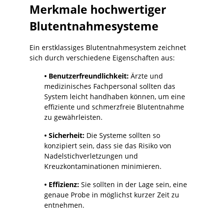
Merkmale hochwertiger
Blutentnahmesysteme
Ein erstklassiges Blutentnahmesystem zeichnet
sich durch verschiedene Eigenschaften aus:
• Benutzerfreundlichkeit:
Ärzte und
medizinisches Fachpersonal sollten das
System leicht handhaben können, um eine
effiziente und schmerzfreie Blutentnahme
zu gewährleisten.
• Sicherheit:
Die Systeme sollten so
konzipiert sein, dass sie das Risiko von
Nadelstichverletzungen und
Kreuzkontaminationen minimieren.
• Effizienz:
Sie sollten in der Lage sein, eine
genaue Probe in möglichst kurzer Zeit zu
entnehmen.