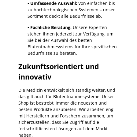
• Umfassende Auswahl:
Von einfachen bis
zu hochtechnologischen Systemen – unser
Sortiment deckt alle Bedürfnisse ab.
• Fachliche Beratung:
Unsere Experten
stehen Ihnen jederzeit zur Verfügung, um
Sie bei der Auswahl des besten
Blutentnahmesystems für Ihre spezifischen
Bedürfnisse zu beraten.
Zukunftsorientiert und
innovativ
Die Medizin entwickelt sich ständig weiter, und
das gilt auch für Blutentnahmesysteme. Unser
Shop ist bestrebt, immer die neuesten und
besten Produkte anzubieten. Wir arbeiten eng
mit Herstellern und Forschern zusammen, um
sicherzustellen, dass Sie Zugriff auf die
fortschrittlichsten Lösungen auf dem Markt
haben.