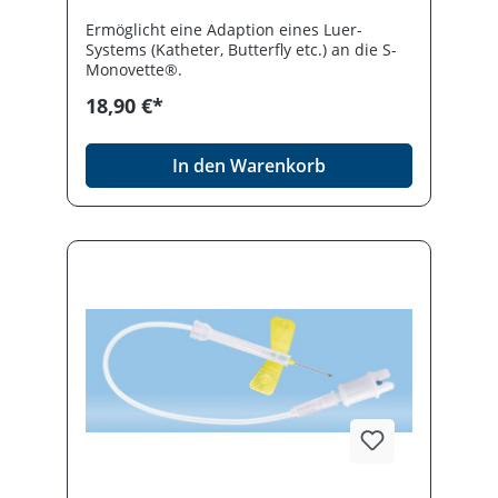
Ermöglicht eine Adaption eines Luer-
Systems (Katheter, Butterfly etc.) an die S-
Monovette®.
18,90 €*
In den Warenkorb