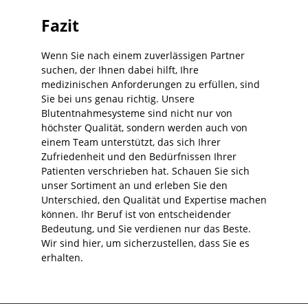
Fazit
Wenn Sie nach einem zuverlässigen Partner
suchen, der Ihnen dabei hilft, Ihre
medizinischen Anforderungen zu erfüllen, sind
Sie bei uns genau richtig. Unsere
Blutentnahmesysteme sind nicht nur von
höchster Qualität, sondern werden auch von
einem Team unterstützt, das sich Ihrer
Zufriedenheit und den Bedürfnissen Ihrer
Patienten verschrieben hat. Schauen Sie sich
unser Sortiment an und erleben Sie den
Unterschied, den Qualität und Expertise machen
können. Ihr Beruf ist von entscheidender
Bedeutung, und Sie verdienen nur das Beste.
Wir sind hier, um sicherzustellen, dass Sie es
erhalten.