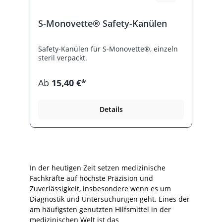
S-Monovette® Safety-Kanülen
Safety-Kanülen für S-Monovette®, einzeln
steril verpackt.
Ab
15,40 €*
Details
In der heutigen Zeit setzen medizinische
Fachkräfte auf höchste Präzision und
Zuverlässigkeit, insbesondere wenn es um
Diagnostik und Untersuchungen geht. Eines der
am häufigsten genutzten Hilfsmittel in der
medizinischen Welt ist das