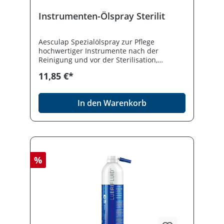
Instrumenten-Ölspray Sterilit
Aesculap Spezialölspray zur Pflege
hochwertiger Instrumente nach der
Reinigung und vor der Sterilisation,
wasserdampfdurchlässig.
11,85 €*
In den Warenkorb
%