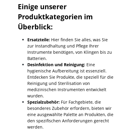
Einige unserer
Produktkategorien im
Überblick:
Ersatzteile:
Hier finden Sie alles, was Sie
zur Instandhaltung und Pflege Ihrer
Instrumente benötigen, von Klingen bis zu
Batterien.
Desinfektion und Reinigung:
Eine
hygienische Aufbereitung ist essenziell.
Entdecken Sie Produkte, die speziell für die
Reinigung und Sterilisation von
medizinischen Instrumenten entwickelt
wurden.
Spezialzubehör:
Für Fachgebiete, die
besonderes Zubehör erfordern, bieten wir
eine ausgewählte Palette an Produkten, die
den spezifischen Anforderungen gerecht
werden.