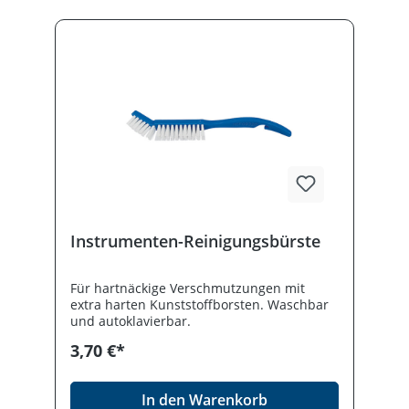
Instrumenten-Reinigungsbürste
Für hartnäckige Verschmutzungen mit
extra harten Kunststoffborsten. Waschbar
und autoklavierbar.
3,70 €*
In den Warenkorb