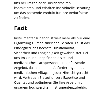
uns bei Fragen oder Unsicherheiten
kontaktieren und erhalten individuelle Beratung,
um das passende Produkt für Ihre Bedürfnisse
zu finden.
Fazit
Instrumentenzubehör ist weit mehr als nur eine
Ergänzung zu medizinischen Geräten. Es ist das
Bindeglied, das höchste Funktionalität,
Sicherheit und Langlebigkeit gewährleistet. Bei
uns im Online-Shop finden Ärzte und
medizinisches Fachpersonal ein umfassendes
Angebot, das den hohen Anforderungen des
medizinischen Alltags in jeder Hinsicht gerecht
wird. Vertrauen Sie auf unsere Expertise und
Qualität und optimieren Sie Ihre Arbeit mit
unserem hochwertigen Instrumentenzubehör.