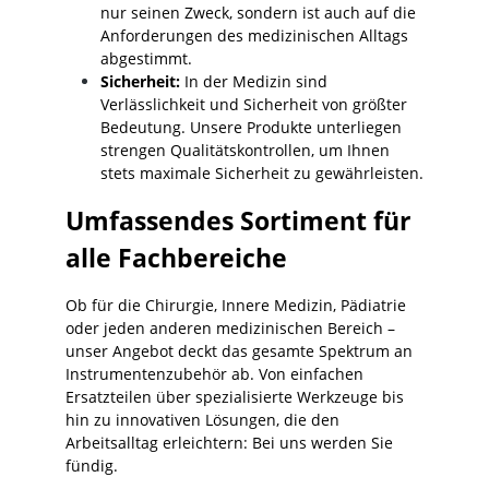
nur seinen Zweck, sondern ist auch auf die
Anforderungen des medizinischen Alltags
abgestimmt.
Sicherheit:
In der Medizin sind
Verlässlichkeit und Sicherheit von größter
Bedeutung. Unsere Produkte unterliegen
strengen Qualitätskontrollen, um Ihnen
stets maximale Sicherheit zu gewährleisten.
Umfassendes Sortiment für
alle Fachbereiche
Ob für die Chirurgie, Innere Medizin, Pädiatrie
oder jeden anderen medizinischen Bereich –
unser Angebot deckt das gesamte Spektrum an
Instrumentenzubehör ab. Von einfachen
Ersatzteilen über spezialisierte Werkzeuge bis
hin zu innovativen Lösungen, die den
Arbeitsalltag erleichtern: Bei uns werden Sie
fündig.