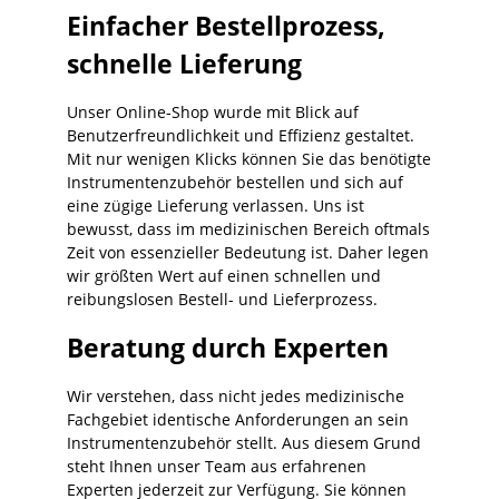
Einfacher Bestellprozess,
schnelle Lieferung
Unser Online-Shop wurde mit Blick auf
Benutzerfreundlichkeit und Effizienz gestaltet.
Mit nur wenigen Klicks können Sie das benötigte
Instrumentenzubehör bestellen und sich auf
eine zügige Lieferung verlassen. Uns ist
bewusst, dass im medizinischen Bereich oftmals
Zeit von essenzieller Bedeutung ist. Daher legen
wir größten Wert auf einen schnellen und
reibungslosen Bestell- und Lieferprozess.
Beratung durch Experten
Wir verstehen, dass nicht jedes medizinische
Fachgebiet identische Anforderungen an sein
Instrumentenzubehör stellt. Aus diesem Grund
steht Ihnen unser Team aus erfahrenen
Experten jederzeit zur Verfügung. Sie können