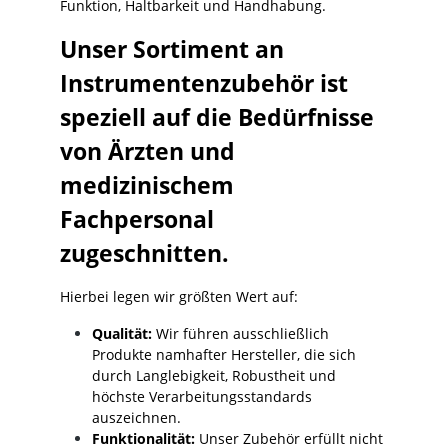
Funktion, Haltbarkeit und Handhabung.
Unser Sortiment an
Instrumentenzubehör ist
speziell auf die Bedürfnisse
von Ärzten und
medizinischem
Fachpersonal
zugeschnitten.
Hierbei legen wir größten Wert auf:
Qualität:
Wir führen ausschließlich
Produkte namhafter Hersteller, die sich
durch Langlebigkeit, Robustheit und
höchste Verarbeitungsstandards
auszeichnen.
Funktionalität:
Unser Zubehör erfüllt nicht