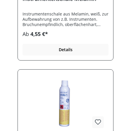
Instrumentenschale aus Melamin, weiß, zur
Aufbewahrung von z.B. Instrumenten.
Bruchunempfindlich, oberflächenhart,
spülmaschinenfest. Ohne Deckel.
Ab
4,55 €*
Details