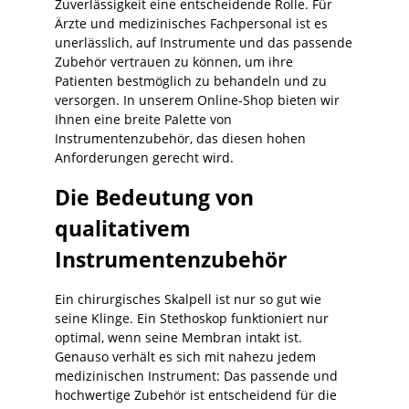
Zuverlässigkeit eine entscheidende Rolle. Für
Ärzte und medizinisches Fachpersonal ist es
unerlässlich, auf Instrumente und das passende
Zubehör vertrauen zu können, um ihre
Patienten bestmöglich zu behandeln und zu
versorgen. In unserem Online-Shop bieten wir
Ihnen eine breite Palette von
Instrumentenzubehör, das diesen hohen
Anforderungen gerecht wird.
Die Bedeutung von
qualitativem
Instrumentenzubehör
Ein chirurgisches Skalpell ist nur so gut wie
seine Klinge. Ein Stethoskop funktioniert nur
optimal, wenn seine Membran intakt ist.
Genauso verhält es sich mit nahezu jedem
medizinischen Instrument: Das passende und
hochwertige Zubehör ist entscheidend für die