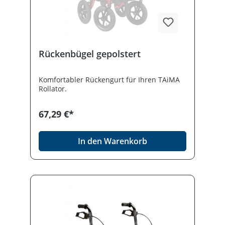
Rückenbügel gepolstert
Komfortabler Rückengurt für Ihren TAiMA
Rollator.
67,29 €*
In den Warenkorb