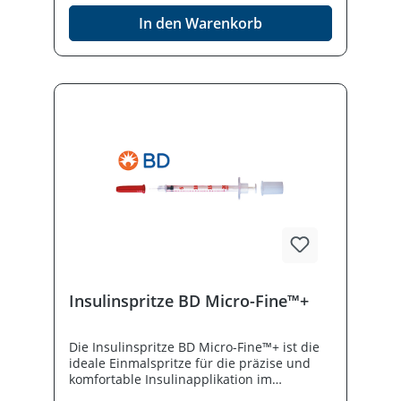
In den Warenkorb
Insulinspritze BD Micro-Fine™+
Die Insulinspritze BD Micro-Fine™+ ist die
ideale Einmalspritze für die präzise und
komfortable Insulinapplikation im
medizinischen Alltag. Entwickelt für die