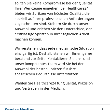
sollten Sie keine Kompromisse bei der Qualität
Ihrer Werkzeuge eingehen. Bei Healthcare24
bieten wir Spritzen von höchster Qualität, die
speziell auf Ihre professionellen Anforderungen
zugeschnitten sind. Stöbern Sie durch unsere
Auswahl und erleben Sie den Unterschied, den
erstklassige Spritzen in Ihrer täglichen Arbeit
machen können.
Wir verstehen, dass jede medizinische Situation
einzigartig ist. Deshalb stehen wir Ihnen gerne
beratend zur Seite. Kontaktieren Sie uns, und
unser kompetentes Team wird Sie bei der
Auswahl der besten Spritzen für Ihre
spezifischen Bedürfnisse unterstützen.
Wählen Sie Healthcare24 für Qualität, Präzision
und Vertrauen in der Medizin.
Service-Hotline