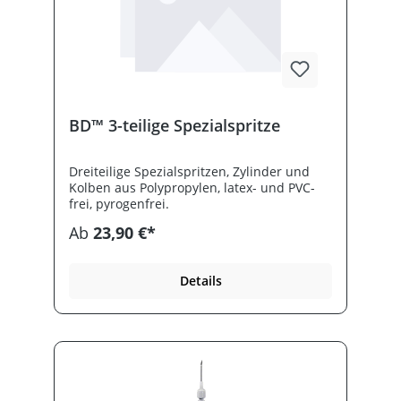
BD™ 3-teilige Spezialspritze
Dreiteilige Spezialspritzen, Zylinder und
Kolben aus Polypropylen, latex- und PVC-
frei, pyrogenfrei.
Ab
23,90 €*
Details