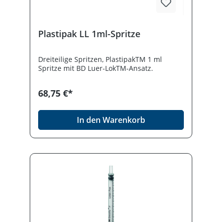
Plastipak LL 1ml-Spritze
Dreiteilige Spritzen, PlastipakTM 1 ml
Spritze mit BD Luer-LokTM-Ansatz.
68,75 €*
In den Warenkorb