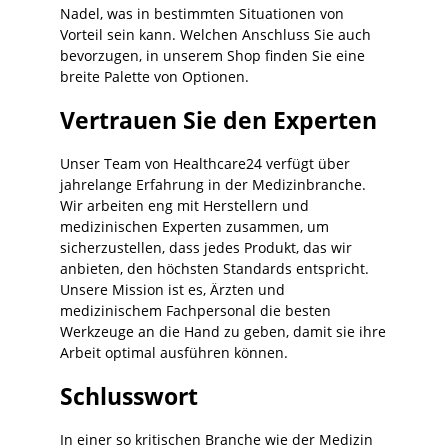
Nadel, was in bestimmten Situationen von
Vorteil sein kann. Welchen Anschluss Sie auch
bevorzugen, in unserem Shop finden Sie eine
breite Palette von Optionen.
Vertrauen Sie den Experten
Unser Team von Healthcare24 verfügt über
jahrelange Erfahrung in der Medizinbranche.
Wir arbeiten eng mit Herstellern und
medizinischen Experten zusammen, um
sicherzustellen, dass jedes Produkt, das wir
anbieten, den höchsten Standards entspricht.
Unsere Mission ist es, Ärzten und
medizinischem Fachpersonal die besten
Werkzeuge an die Hand zu geben, damit sie ihre
Arbeit optimal ausführen können.
Schlusswort
In einer so kritischen Branche wie der Medizin