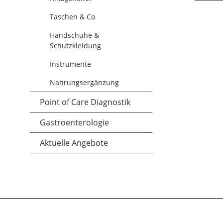
Taschen & Co
Handschuhe &
Schutzkleidung
Instrumente
Nahrungsergänzung
Point of Care Diagnostik
Gastroenterologie
Aktuelle Angebote