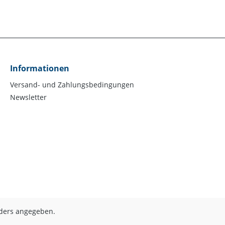
Informationen
Versand- und Zahlungsbedingungen
Newsletter
nders angegeben.