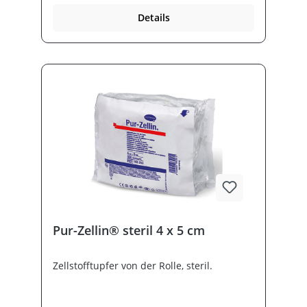
Details
Pur-Zellin® steril 4 x 5 cm
Zellstofftupfer von der Rolle, steril.