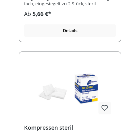
fach, eingesiegelt zu 2 Stück, steril.
Ab
5,66 €*
Details
Kompressen steril