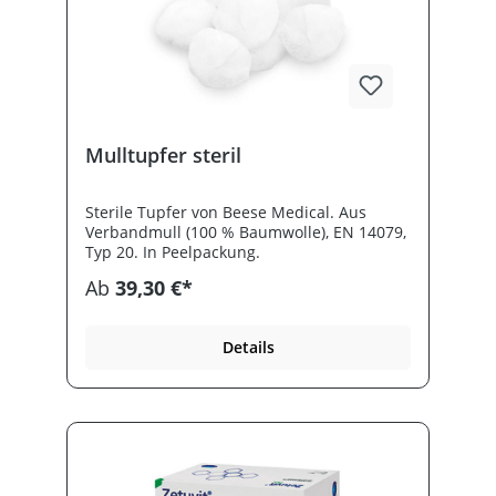
Mulltupfer steril
Sterile Tupfer von Beese Medical. Aus
Verbandmull (100 % Baumwolle), EN 14079,
Typ 20. In Peelpackung.
Ab
39,30 €*
Details