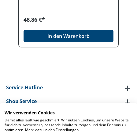
48,86 €*
In den Warenkorb
Service-Hotline
Shop Service
Wir verwenden Cookies
Informationen
Damit alles läuft wie geschmiert: Wir nutzen Cookies, um unsere Website
für dich zu verbessern, passende Inhalte zu zeigen und dein Erlebnis zu
optimieren. Mehr dazu in den Einstellungen.