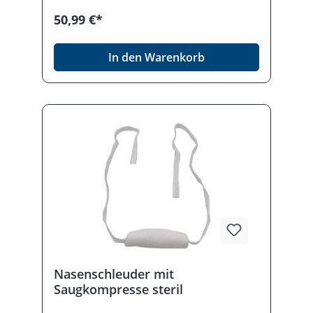
50,99 €*
In den Warenkorb
Nasenschleuder mit
Saugkompresse steril