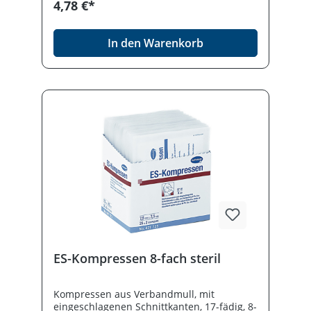
4,78 €*
In den Warenkorb
ES-Kompressen 8-fach steril
Kompressen aus Verbandmull, mit
eingeschlagenen Schnittkanten, 17-fädig, 8-