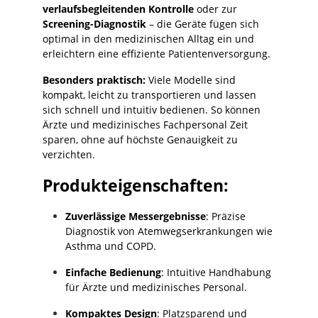
verlaufsbegleitenden Kontrolle
oder zur
Screening-Diagnostik
– die Geräte fügen sich
optimal in den medizinischen Alltag ein und
erleichtern eine effiziente Patientenversorgung.
Besonders praktisch:
Viele Modelle sind
kompakt, leicht zu transportieren und lassen
sich schnell und intuitiv bedienen. So können
Ärzte und medizinisches Fachpersonal Zeit
sparen, ohne auf höchste Genauigkeit zu
verzichten.
Produkteigenschaften:
Zuverlässige Messergebnisse
: Präzise
Diagnostik von Atemwegserkrankungen wie
Asthma und COPD.
Einfache Bedienung
: Intuitive Handhabung
für Ärzte und medizinisches Personal.
Kompaktes Design
: Platzsparend und