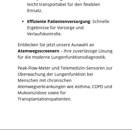
leicht transportabel für den flexiblen
Einsatz.
Effiziente Patientenversorgung
: Schnelle
Ergebnisse für Vorsorge und
Verlaufskontrolle.
Entdecken Sie jetzt unsere Auswahl an
Atemwegsscreenern
– Ihre zuverlässige Lösung
für die moderne Lungenfunktionsdiagnostik.
Peak-Flow-Meter und Telemedizin-Sensoren zur
Überwachung der Lungenfunktion bei
Menschen mit chronischen
Atemwegserkrankungen wie Asthma, COPD und
Mukoviszidose sowie für
Transplantationspatienten.