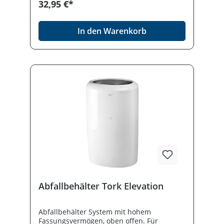
32,95 €*
In den Warenkorb
Abfallbehälter Tork Elevation
Abfallbehälter System mit hohem
Fassungsvermögen, oben offen. Für