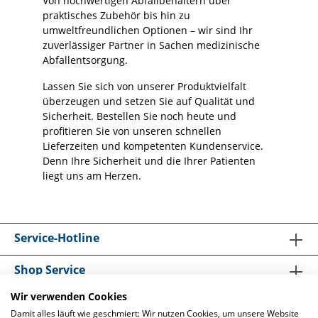
Von hochwertigen Abfallbehältern über
praktisches Zubehör bis hin zu
umweltfreundlichen Optionen – wir sind Ihr
zuverlässiger Partner in Sachen medizinische
Abfallentsorgung.
Lassen Sie sich von unserer Produktvielfalt
überzeugen und setzen Sie auf Qualität und
Sicherheit. Bestellen Sie noch heute und
profitieren Sie von unseren schnellen
Lieferzeiten und kompetenten Kundenservice.
Denn Ihre Sicherheit und die Ihrer Patienten
liegt uns am Herzen.
Service-Hotline
Shop Service
Wir verwenden Cookies
Informationen
Damit alles läuft wie geschmiert: Wir nutzen Cookies, um unsere Website