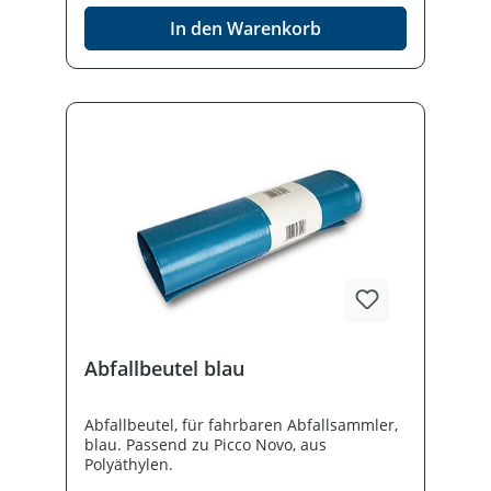
In den Warenkorb
Abfallbeutel blau
Abfallbeutel, für fahrbaren Abfallsammler,
blau. Passend zu Picco Novo, aus
Polyäthylen.