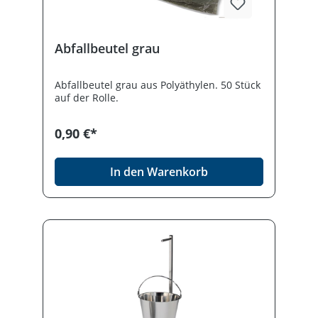
Abfallbeutel grau
Abfallbeutel grau aus Polyäthylen. 50 Stück
auf der Rolle.
0,90 €*
In den Warenkorb