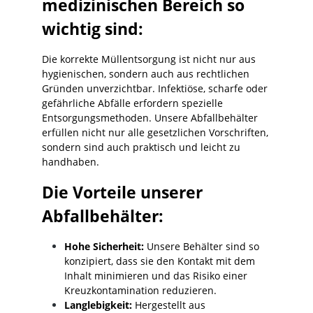
medizinischen Bereich so
wichtig sind:
Die korrekte Müllentsorgung ist nicht nur aus
hygienischen, sondern auch aus rechtlichen
Gründen unverzichtbar. Infektiöse, scharfe oder
gefährliche Abfälle erfordern spezielle
Entsorgungsmethoden. Unsere Abfallbehälter
erfüllen nicht nur alle gesetzlichen Vorschriften,
sondern sind auch praktisch und leicht zu
handhaben.
Die Vorteile unserer
Abfallbehälter:
Hohe Sicherheit:
Unsere Behälter sind so
konzipiert, dass sie den Kontakt mit dem
Inhalt minimieren und das Risiko einer
Kreuzkontamination reduzieren.
Langlebigkeit:
Hergestellt aus