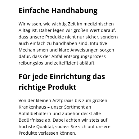
Einfache Handhabung
Wir wissen, wie wichtig Zeit im medizinischen
Alltag ist. Daher legen wir großen Wert darauf,
dass unsere Produkte nicht nur sicher, sondern
auch einfach zu handhaben sind. Intuitive
Mechanismen und klare Anweisungen sorgen
dafür, dass der Abfallentsorgungsprozess
reibungslos und zeiteffizient abläuft.
Für jede Einrichtung das
richtige Produkt
Von der kleinen Arztpraxis bis zum großen
Krankenhaus – unser Sortiment an
Abfallbehältern und Zubehör deckt alle
Bedürfnisse ab. Dabei achten wir stets auf
höchste Qualität, sodass Sie sich auf unsere
Produkte verlassen können.