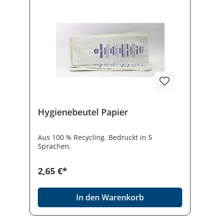
Hygienebeutel Papier
Aus 100 % Recycling. Bedruckt in 5
Sprachen.
2,65 €*
In den Warenkorb