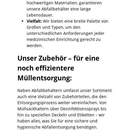
hochwertigen Materialien, garantieren
unsere Abfallbehälter eine lange
Lebensdauer.
Vielfalt:
Wir bieten eine breite Palette von
Größen und Typen, um den
unterschiedlichen Anforderungen jeder
medizinischen Einrichtung gerecht zu
werden.
Unser Zubehör – für eine
noch effizientere
Müllentsorgung:
Neben Abfallbehältern umfasst unser Sortiment
auch eine Vielzahl von Zubehörteilen, die den
Entsorgungsprozess weiter vereinfachen. Von
Müllsackhaltern über Desinfektionssprays bis
hin zu speziellen Deckeln und Etiketten – wir
haben alles, was Sie für eine sichere und
hygienische Abfallentsorgung benötigen.