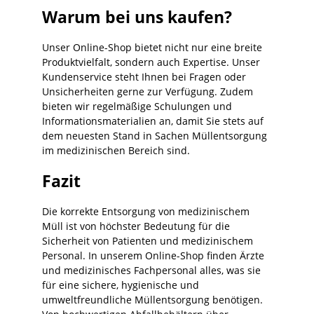
Warum bei uns kaufen?
Unser Online-Shop bietet nicht nur eine breite
Produktvielfalt, sondern auch Expertise. Unser
Kundenservice steht Ihnen bei Fragen oder
Unsicherheiten gerne zur Verfügung. Zudem
bieten wir regelmäßige Schulungen und
Informationsmaterialien an, damit Sie stets auf
dem neuesten Stand in Sachen Müllentsorgung
im medizinischen Bereich sind.
Fazit
Die korrekte Entsorgung von medizinischem
Müll ist von höchster Bedeutung für die
Sicherheit von Patienten und medizinischem
Personal. In unserem Online-Shop finden Ärzte
und medizinisches Fachpersonal alles, was sie
für eine sichere, hygienische und
umweltfreundliche Müllentsorgung benötigen.