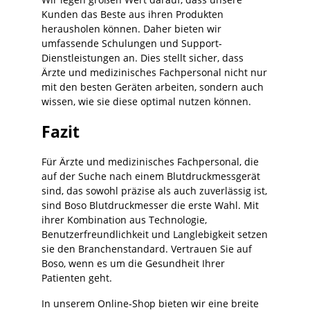
Kunden das Beste aus ihren Produkten
herausholen können. Daher bieten wir
umfassende Schulungen und Support-
Dienstleistungen an. Dies stellt sicher, dass
Ärzte und medizinisches Fachpersonal nicht nur
mit den besten Geräten arbeiten, sondern auch
wissen, wie sie diese optimal nutzen können.
Fazit
Für Ärzte und medizinisches Fachpersonal, die
auf der Suche nach einem Blutdruckmessgerät
sind, das sowohl präzise als auch zuverlässig ist,
sind Boso Blutdruckmesser die erste Wahl. Mit
ihrer Kombination aus Technologie,
Benutzerfreundlichkeit und Langlebigkeit setzen
sie den Branchenstandard. Vertrauen Sie auf
Boso, wenn es um die Gesundheit Ihrer
Patienten geht.
In unserem Online-Shop bieten wir eine breite