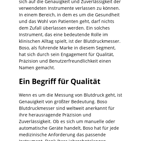
sich auf die Genauigkeit und Zuverlässigkeit der
verwendeten Instrumente verlassen zu können.
In einem Bereich, in dem es um die Gesundheit
und das Wohl von Patienten geht, darf nichts
dem Zufall überlassen werden. Ein solches
Instrument, das eine bedeutende Rolle im
klinischen Alltag spielt, ist der Blutdruckmesser.
Boso, als führende Marke in diesem Segment,
hat sich durch sein Engagement für Qualität,
Präzision und Benutzerfreundlichkeit einen
Namen gemacht.
Ein Begriff für Qualität
Wenn es um die Messung von Blutdruck geht, ist
Genauigkeit von größter Bedeutung. Boso
Blutdruckmesser sind weltweit anerkannt für
ihre herausragende Präzision und
Zuverlässigkeit. Ob es sich um manuelle oder
automatische Geräte handelt, Boso hat für jede
medizinische Anforderung das passende