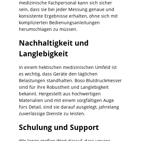
medizinische Fachpersonal kann sich sicher
sein, dass sie bei jeder Messung genaue und
konsistente Ergebnisse erhalten, ohne sich mit
komplizierten Bedienungsanleitungen
herumschlagen zu müssen.
Nachhaltigkeit und
Langlebigkeit
In einem hektischen medizinischen Umfeld ist
es wichtig, dass Geräte den täglichen
Belastungen standhalten. Boso Blutdruckmesser
sind für ihre Robustheit und Langlebigkeit
bekannt. Hergestellt aus hochwertigen
Materialien und mit einem sorgfältigen Auge
fürs Detail, sind sie darauf ausgelegt, jahrelang
zuverlässige Dienste zu leisten.
Schulung und Support
Wir legen großen Wert darauf, dass unsere