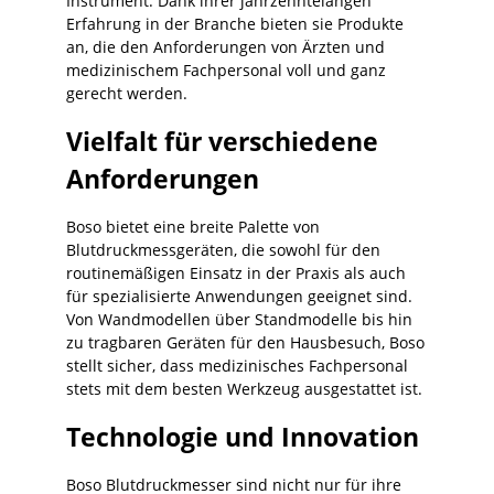
Instrument. Dank ihrer jahrzehntelangen
Erfahrung in der Branche bieten sie Produkte
an, die den Anforderungen von Ärzten und
medizinischem Fachpersonal voll und ganz
gerecht werden.
Vielfalt für verschiedene
Anforderungen
Boso bietet eine breite Palette von
Blutdruckmessgeräten, die sowohl für den
routinemäßigen Einsatz in der Praxis als auch
für spezialisierte Anwendungen geeignet sind.
Von Wandmodellen über Standmodelle bis hin
zu tragbaren Geräten für den Hausbesuch, Boso
stellt sicher, dass medizinisches Fachpersonal
stets mit dem besten Werkzeug ausgestattet ist.
Technologie und Innovation
Boso Blutdruckmesser sind nicht nur für ihre