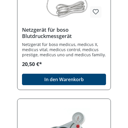
Netzgerät für boso
Blutdruckmessgerät
Netzgerät für boso medicus, medicus X,
medicus vital, medicus control, medicus
prestige, medicus uno und medicus familiy.
20,50 €*
In den Warenkorb