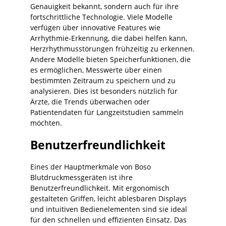
Genauigkeit bekannt, sondern auch für ihre
fortschrittliche Technologie. Viele Modelle
verfügen über innovative Features wie
Arrhythmie-Erkennung, die dabei helfen kann,
Herzrhythmusstörungen frühzeitig zu erkennen.
Andere Modelle bieten Speicherfunktionen, die
es ermöglichen, Messwerte über einen
bestimmten Zeitraum zu speichern und zu
analysieren. Dies ist besonders nützlich für
Ärzte, die Trends überwachen oder
Patientendaten für Langzeitstudien sammeln
möchten.
Benutzerfreundlichkeit
Eines der Hauptmerkmale von Boso
Blutdruckmessgeräten ist ihre
Benutzerfreundlichkeit. Mit ergonomisch
gestalteten Griffen, leicht ablesbaren Displays
und intuitiven Bedienelementen sind sie ideal
für den schnellen und effizienten Einsatz. Das