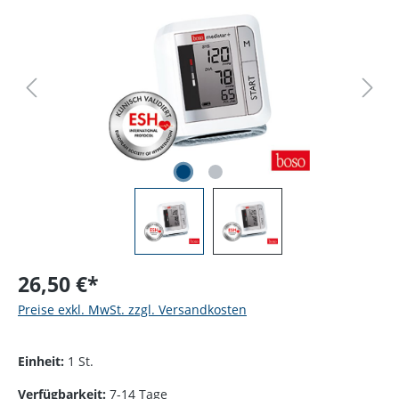
26,50 €*
Preise exkl. MwSt. zzgl. Versandkosten
Einheit:
1 St.
Verfügbarkeit:
7-14 Tage