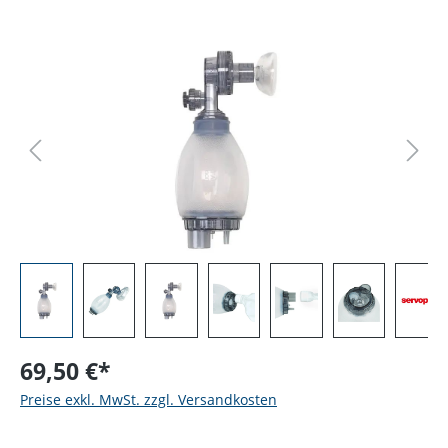
Bildergalerie überspringen
69,50 €*
Preise exkl. MwSt. zzgl. Versandkosten