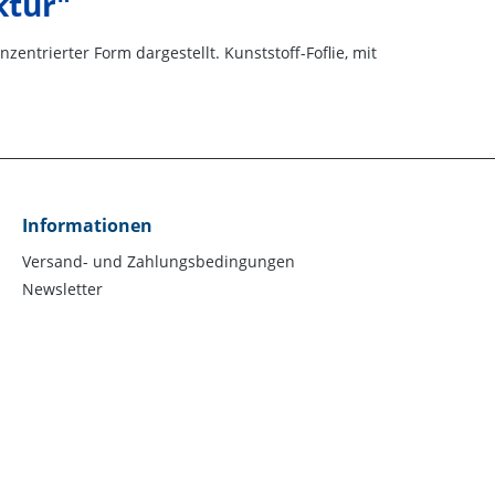
ktur"
ntrierter Form dargestellt. Kunststoff-Foflie, mit
Informationen
Versand- und Zahlungsbedingungen
Newsletter