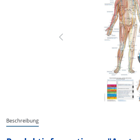
Beschreibung