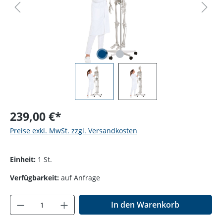
239,00 €*
Preise exkl. MwSt. zzgl. Versandkosten
Einheit:
1 St.
Verfügbarkeit:
auf Anfrage
Produkt Anzahl: Gib den gewünschten Wer
In den Warenkorb