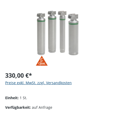
Bildergalerie überspringen
330,00 €*
Preise exkl. MwSt. zzgl. Versandkosten
Einheit:
1 St.
Verfügbarkeit:
auf Anfrage