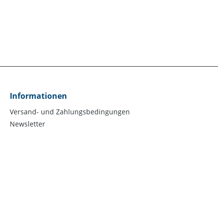
Informationen
Versand- und Zahlungsbedingungen
Newsletter