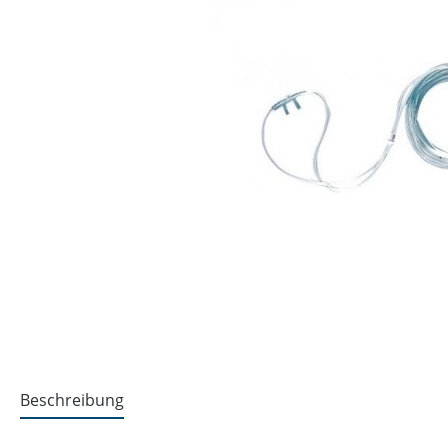
Beschreibung