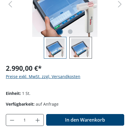
2.990,00 €*
Preise exkl. MwSt. zzgl. Versandkosten
Einheit:
1 St.
Verfügbarkeit:
auf Anfrage
Produkt Anzahl: Gib den gewünschten Wer
In den Warenkorb