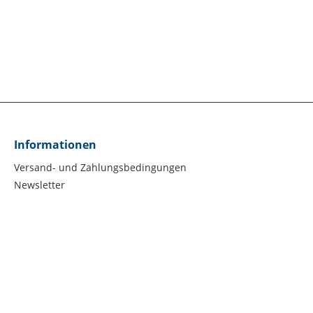
Informationen
Versand- und Zahlungsbedingungen
Newsletter