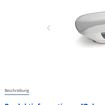
Beschreibung