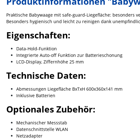
Produktinformationen "Baby
Praktische Babywaage mit safe-guard-Liegefläche: besonders v
Besonders hygienisch und leicht zu reinigen dank unempfindlic
Eigenschaften:
Data-Hold-Funktion
Integrierte Auto-off Funktion zur Batterieschonung
LCD-Display, Ziffernhöhe 25 mm
Technische Daten:
Abmessungen Liegefläche BxTxH 600x360x141 mm
Inklusive Batterien
Optionales Zubehör:
Mechanischer Messstab
Datenschnittstelle WLAN
Netzadapter