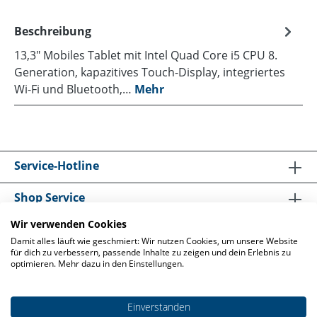
Beschreibung
13,3" Mobiles Tablet mit Intel Quad Core i5 CPU 8.
Generation, kapazitives Touch-Display, integriertes
Wi-Fi und Bluetooth,…
Mehr
Service-Hotline
Shop Service
Wir verwenden Cookies
Informationen
Damit alles läuft wie geschmiert: Wir nutzen Cookies, um unsere Website
für dich zu verbessern, passende Inhalte zu zeigen und dein Erlebnis zu
optimieren. Mehr dazu in den Einstellungen.
Einverstanden