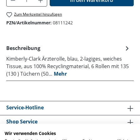
In den Warenkorb
Zum Merkzettel hinzufügen
PZN/Artikelnummer:
08111242
Beschreibung
Kimberly-Clark Ärzterolle, blau, 2-lagiges, weiches
Tissue, aus 100% Recyclingmaterial, 6 Rollen mit 135
(130 ) Tüchern (50…
Mehr
Service-Hotline
Shop Service
Wir verwenden Cookies
Informationen