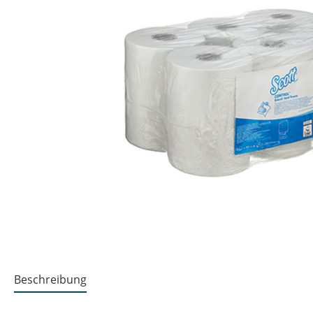
Beschreibung