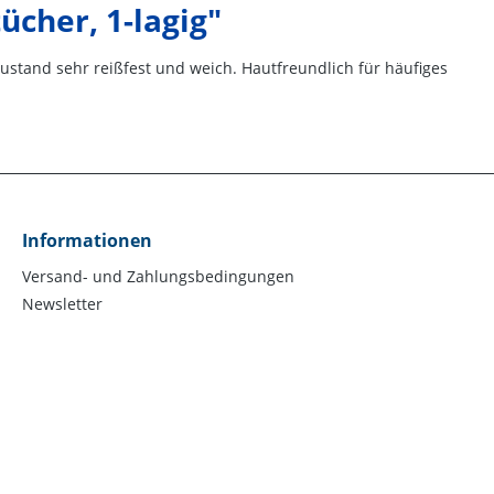
cher, 1-lagig"
ustand sehr reißfest und weich. Hautfreundlich für häufiges
Informationen
Versand- und Zahlungsbedingungen
Newsletter