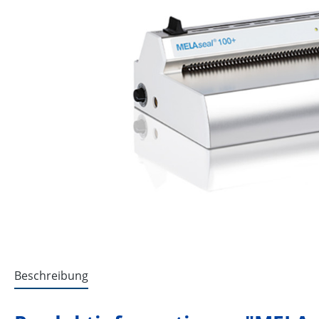
Beschreibung