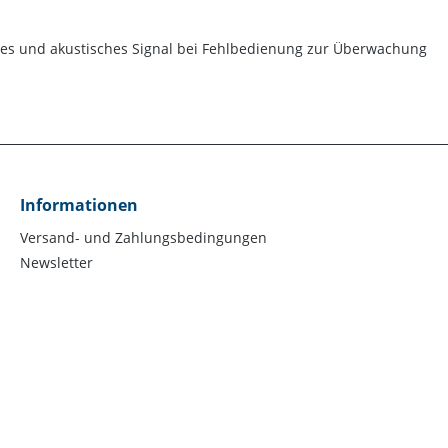
ches und akustisches Signal bei Fehlbedienung zur Überwachung
Informationen
Versand- und Zahlungsbedingungen
Newsletter