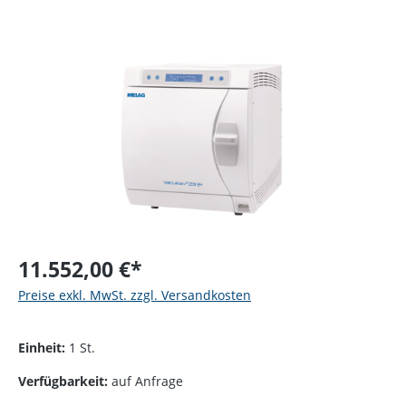
Bildergalerie überspringen
11.552,00 €*
Preise exkl. MwSt. zzgl. Versandkosten
Einheit:
1 St.
Verfügbarkeit:
auf Anfrage