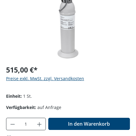
515,00 €*
Preise exkl. MwSt. zzgl. Versandkosten
Einheit:
1 St.
Verfügbarkeit:
auf Anfrage
Produkt Anzahl: Gib den gewünschten Wer
In den Warenkorb