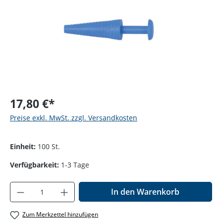
17,80 €*
Preise exkl. MwSt. zzgl. Versandkosten
Einheit:
100 St.
Verfügbarkeit:
1-3 Tage
Produkt Anzahl: Gib den gewünschten Wer
In den Warenkorb
Zum Merkzettel hinzufügen