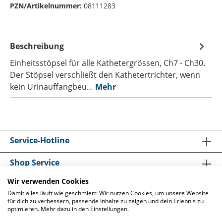
PZN/Artikelnummer:
08111283
Beschreibung
Einheitsstöpsel für alle Kathetergrössen, Ch7 - Ch30.
Der Stöpsel verschließt den Kathetertrichter, wenn
kein Urinauffangbeu…
Mehr
Service-Hotline
Shop Service
Wir verwenden Cookies
Informationen
Damit alles läuft wie geschmiert: Wir nutzen Cookies, um unsere Website
für dich zu verbessern, passende Inhalte zu zeigen und dein Erlebnis zu
optimieren. Mehr dazu in den Einstellungen.