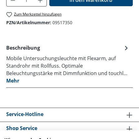
In den Warenkorb
Zum Merkzettel hinzufügen
PZN/Artikelnummer:
09517350
Beschreibung
Mobile Untersuchungsleuchte mit Flexarm, auf
Standrohr mit Rollfuss. Optimale
Beleuchtungsstärke mit Dimmfunktion und touchl…
Mehr
Service-Hotline
Shop Service