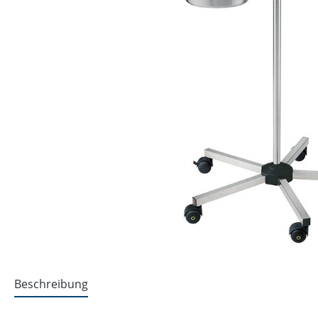
Beschreibung