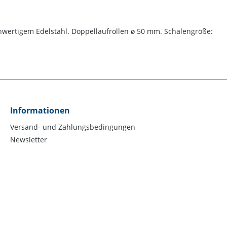
hwertigem Edelstahl. Doppellaufrollen ø 50 mm. Schalengröße:
Informationen
Versand- und Zahlungsbedingungen
Newsletter