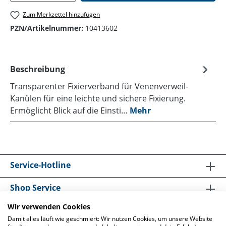
Zum Merkzettel hinzufügen
PZN/Artikelnummer:
10413602
Beschreibung
Transparenter Fixierverband für Venenverweil-
Kanülen für eine leichte und sichere Fixierung.
Ermöglicht Blick auf die Einsti…
Mehr
Service-Hotline
Shop Service
Wir verwenden Cookies
Informationen
Damit alles läuft wie geschmiert: Wir nutzen Cookies, um unsere Website