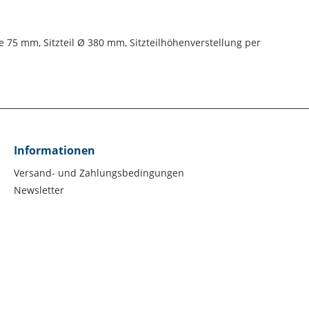
 75 mm, Sitzteil Ø 380 mm, Sitzteilhöhenverstellung per
Informationen
Versand- und Zahlungsbedingungen
Newsletter