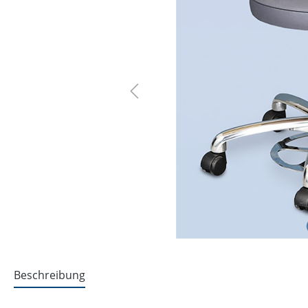
Beschreibung