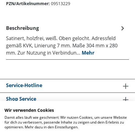
PZN/Artikelnummer:
09513229
Beschreibung
Satinert, holzfrei, weiß. Oben gelocht. Adressfeld
gemäß KVK, Linierung 7 mm. Maße 304 mm x 280
mm. Zur Nutzung in Verbindun…
Mehr
Service-Hotline
Shop Service
Wir verwenden Cookies
Informationen
Damit alles läuft wie geschmiert: Wir nutzen Cookies, um unsere Website
für dich zu verbessern, passende Inhalte zu zeigen und dein Erlebnis zu
optimieren. Mehr dazu in den Einstellungen.