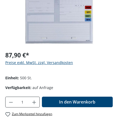
87,90 €*
Preise exkl. MwSt. zzgl. Versandkosten
Einheit:
500 St.
Verfügbarkeit:
auf Anfrage
Produkt Anzahl: Gib den gewünschten Wer
In den Warenkorb
Zum Merkzettel hinzufügen