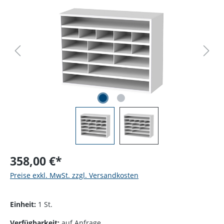
358,00 €*
Preise exkl. MwSt. zzgl. Versandkosten
Einheit:
1 St.
Verfügbarkeit:
auf Anfrage