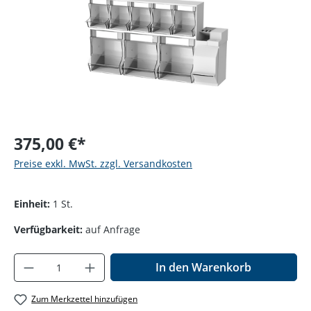
375,00 €*
Preise exkl. MwSt. zzgl. Versandkosten
Einheit:
1 St.
Verfügbarkeit:
auf Anfrage
Produkt Anzahl: Gib den gewünschten Wer
In den Warenkorb
Zum Merkzettel hinzufügen