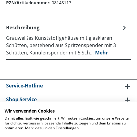
PZN/Artikelnummer:
08145117
Beschreibung
Grauweißes Kunststoffgehäuse mit glasklaren
Schütten, bestehend aus Spritzenspender mit 3
Schütten, Kanülenspender mit 5 Sch…
Mehr
Service-Hotline
Shop Service
Wir verwenden Cookies
Informationen
Damit alles läuft wie geschmiert: Wir nutzen Cookies, um unsere Website
für dich zu verbessern, passende Inhalte zu zeigen und dein Erlebnis zu
optimieren. Mehr dazu in den Einstellungen.