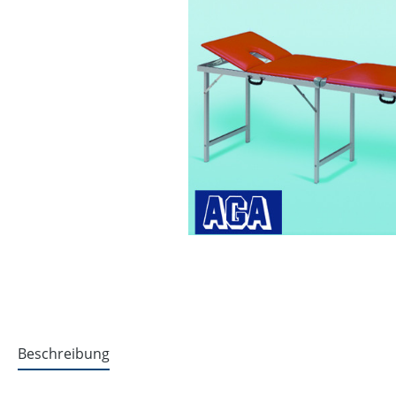
Beschreibung