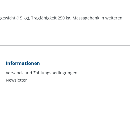
gewicht (15 kg), Tragfähigkeit 250 kg. Massagebank in weiteren
Informationen
Versand- und Zahlungsbedingungen
Newsletter