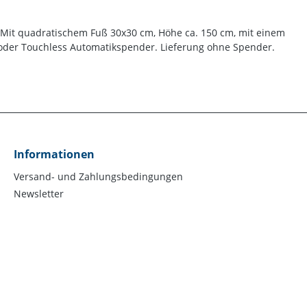
 Mit quadratischem Fuß 30x30 cm, Höhe ca. 150 cm, mit einem
s oder Touchless Automatikspender. Lieferung ohne Spender.
Informationen
Versand- und Zahlungsbedingungen
Newsletter