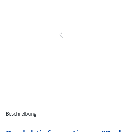
Beschreibung