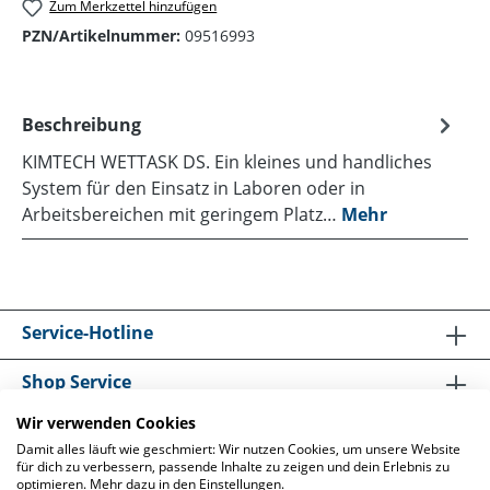
Zum Merkzettel hinzufügen
PZN/Artikelnummer:
09516993
Beschreibung
KIMTECH WETTASK DS. Ein kleines und handliches
System für den Einsatz in Laboren oder in
Arbeitsbereichen mit geringem Platz…
Mehr
Service-Hotline
Shop Service
Wir verwenden Cookies
Informationen
Damit alles läuft wie geschmiert: Wir nutzen Cookies, um unsere Website
für dich zu verbessern, passende Inhalte zu zeigen und dein Erlebnis zu
optimieren. Mehr dazu in den Einstellungen.