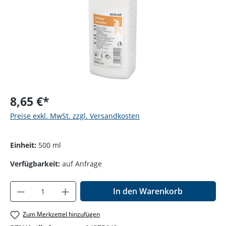
8,65 €*
Preise exkl. MwSt. zzgl. Versandkosten
Einheit:
500 ml
Verfügbarkeit:
auf Anfrage
Produkt Anzahl: Gib den gewünschten Wer
In den Warenkorb
Zum Merkzettel hinzufügen