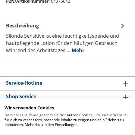
PZN/Artikelnummer:
04375642
Beschreibung
Silonda Sensitive ist eine feuchtigkeitsspende und
hautpflegende Lotion für den häufigen Gebrauch
während des Arbeitstages.…
Mehr
Service-Hotline
Shop Service
Wir verwenden Cookies
Informationen
Damit alles läuft wie geschmiert: Wir nutzen Cookies, um unsere Website
für dich zu verbessern, passende Inhalte zu zeigen und dein Erlebnis zu
optimieren. Mehr dazu in den Einstellungen.