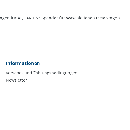
lungen für AQUARIUS* Spender für Waschlotionen 6948 sorgen
Informationen
Versand- und Zahlungsbedingungen
Newsletter