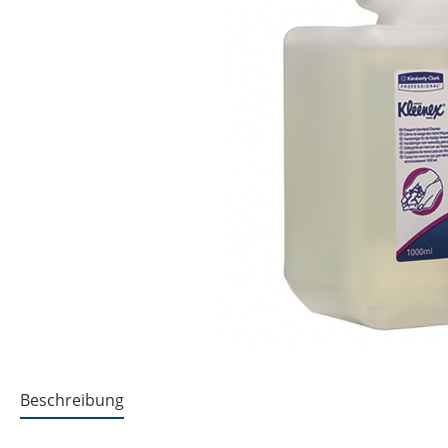
Beschreibung