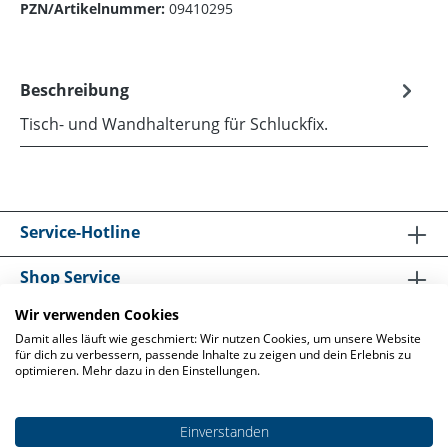
PZN/Artikelnummer:
09410295
Beschreibung
Tisch- und Wandhalterung für Schluckfix.
Service-Hotline
Shop Service
Wir verwenden Cookies
Informationen
Damit alles läuft wie geschmiert: Wir nutzen Cookies, um unsere Website
für dich zu verbessern, passende Inhalte zu zeigen und dein Erlebnis zu
optimieren. Mehr dazu in den Einstellungen.
Einverstanden