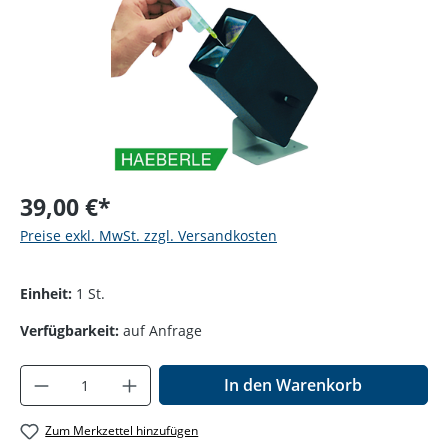
39,00 €*
Preise exkl. MwSt. zzgl. Versandkosten
Einheit:
1 St.
Verfügbarkeit:
auf Anfrage
Produkt Anzahl: Gib den gewünschten Wer
In den Warenkorb
Zum Merkzettel hinzufügen