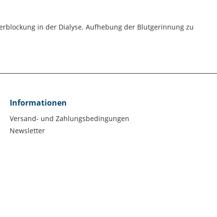
erblockung in der Dialyse. Aufhebung der Blutgerinnung zu
Informationen
Versand- und Zahlungsbedingungen
Newsletter