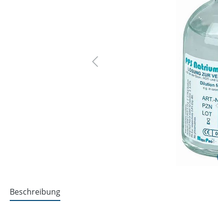
Beschreibung