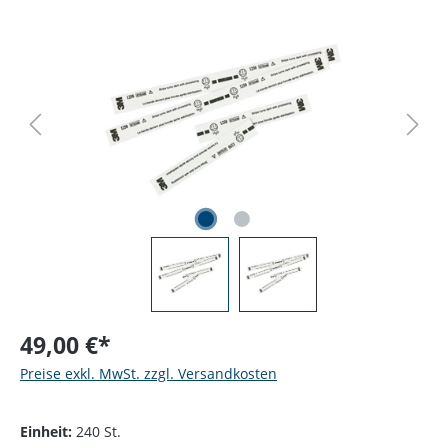
Bildergalerie überspringen
49,00 €*
Preise exkl. MwSt. zzgl. Versandkosten
Einheit:
240 St.