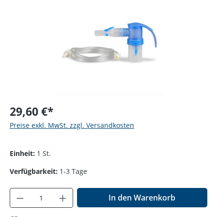
29,60 €*
Preise exkl. MwSt. zzgl. Versandkosten
Einheit:
1 St.
Verfügbarkeit:
1-3 Tage
Produkt Anzahl: Gib den gewünschten Wer
In den Warenkorb