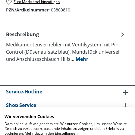
Zum Merkzettel hinzufügen
PZN/Artikelnummer:
03869810
Beschreibung
Medikamentenvernebler mit Ventilsystem mit PiF-
Control (Düsenaufsatz blau), Mundstück universell
und Anschlussschlauch Hilfs…
Mehr
Service-Hotline
Shop Service
Wir verwenden Cookies
Informationen
Damit alles läuft wie geschmiert: Wir nutzen Cookies, um unsere Website
für dich zu verbessern, passende Inhalte zu zeigen und dein Erlebnis zu
optimieren. Mehr dazu in den Einstellungen.