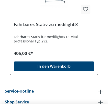
Fahrbares Stativ zu medilight®
Fahrbares Stativ für medilight® DL vital
professional Typ 292.
405,00 €*
In den Warenkorb
Service-Hotline
Shop Service