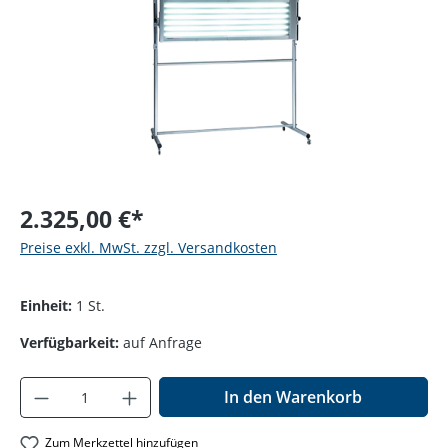
2.325,00 €*
Preise exkl. MwSt. zzgl. Versandkosten
Einheit:
1 St.
Verfügbarkeit:
auf Anfrage
Produkt Anzahl: Gib den gewünschten Wer
In den Warenkorb
Zum Merkzettel hinzufügen