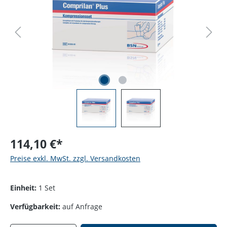
114,10 €*
Preise exkl. MwSt. zzgl. Versandkosten
Einheit:
1 Set
Verfügbarkeit:
auf Anfrage