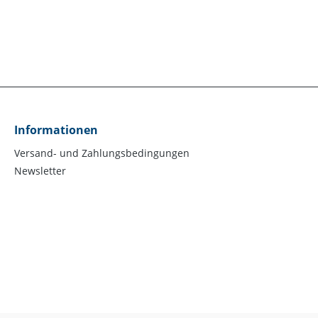
Informationen
Versand- und Zahlungsbedingungen
Newsletter