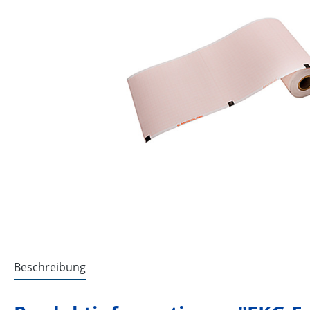
Beschreibung