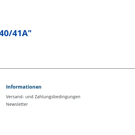
040/41A"
Informationen
Versand- und Zahlungsbedingungen
Newsletter