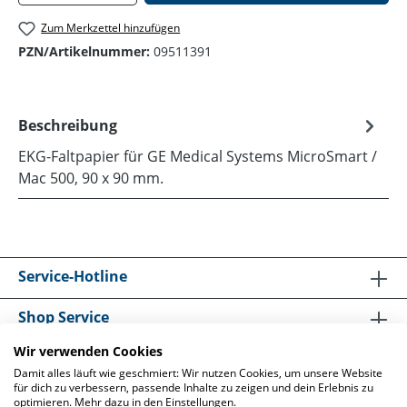
Zum Merkzettel hinzufügen
PZN/Artikelnummer:
09511391
Beschreibung
EKG-Faltpapier für GE Medical Systems MicroSmart /
Mac 500, 90 x 90 mm.
Service-Hotline
Shop Service
Wir verwenden Cookies
Informationen
Damit alles läuft wie geschmiert: Wir nutzen Cookies, um unsere Website
für dich zu verbessern, passende Inhalte zu zeigen und dein Erlebnis zu
optimieren. Mehr dazu in den Einstellungen.